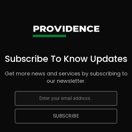
Subscribe To Know Updates
Get more news and services by subscribing to
our newsletter.
SUBSCRIBE