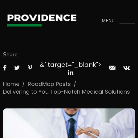
MENU
Share:
&" target="_blank">
Home
/
RoadMap Posts
/
Delivering to You Top-Notch Medical Solutions