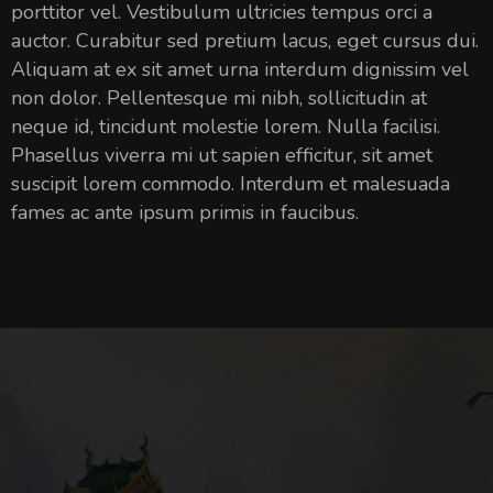
porttitor vel. Vestibulum ultricies tempus orci a
auctor. Curabitur sed pretium lacus, eget cursus dui.
Aliquam at ex sit amet urna interdum dignissim vel
non dolor. Pellentesque mi nibh, sollicitudin at
neque id, tincidunt molestie lorem. Nulla facilisi.
Phasellus viverra mi ut sapien efficitur, sit amet
suscipit lorem commodo. Interdum et malesuada
fames ac ante ipsum primis in faucibus.