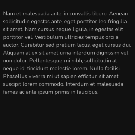
Nam et malesuada ante, in convallis libero. Aenean
sollicitudin egestas ante, eget porttitor leo fringilla
sit amet. Nam cursus neque ligula, in egestas elit
porttitor vel. Vestibulum ultricies tempus orci a
auctor. Curabitur sed pretium lacus, eget cursus dui.
Aliquam at ex sit amet urna interdum dignissim vel
non dolor. Pellentesque mi nibh, sollicitudin at
neque id, tincidunt molestie lorem. Nulla facilisi.
Phasellus viverra mi ut sapien efficitur, sit amet
suscipit lorem commodo. Interdum et malesuada
fames ac ante ipsum primis in faucibus.