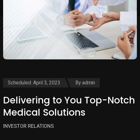
Scheduled: April 3, 2023
By
admin
Delivering to You Top-Notch
Medical Solutions
INVESTOR RELATIONS