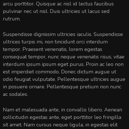
arcu porttitor. Quisque ac nisl id lectus faucibus
pulvinar nec ut nisl. Duis ultricies ut lacus sed
rutrum.
Suspendisse dignissim ultricies iaculis. Suspendisse
ultrices turpis mi, non tincidunt orci interdum
tempor. Praesent venenatis, lorem egestas
consequat tempor, nunc neque venenatis risus, vitae
interdum ipsum ipsum eget purus. Proin ac leo non
est imperdiet commodo. Donec dictum augue ut
odio feugiat vulputate. Pellentesque ultricies augue
in posuere ornare. Pellentesque pretium non nunc
ac sodales.
Nam et malesuada ante, in convallis libero. Aenean
sollicitudin egestas ante, eget porttitor leo fringilla
sit amet. Nam cursus neque ligula, in egestas elit